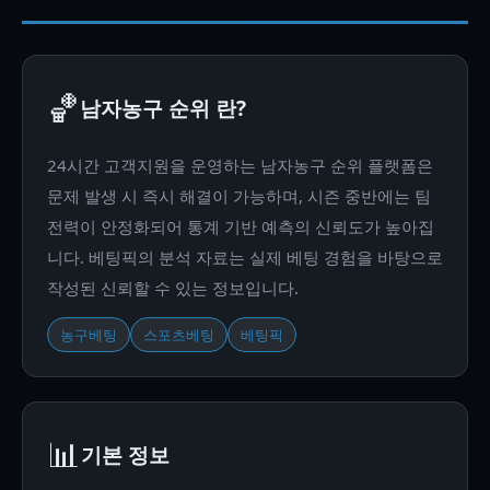
🏀
남자농구 순위 란?
24시간 고객지원을 운영하는 남자농구 순위 플랫폼은
문제 발생 시 즉시 해결이 가능하며, 시즌 중반에는 팀
전력이 안정화되어 통계 기반 예측의 신뢰도가 높아집
니다. 베팅픽의 분석 자료는 실제 베팅 경험을 바탕으로
작성된 신뢰할 수 있는 정보입니다.
농구베팅
스포츠베팅
베팅픽
📊
기본 정보