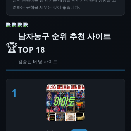
려하는 규칙을 세우는 것이 좋습니다.
남자농구 순위 추천 사이트
🏆
TOP 18
검증된 베팅 사이트
1