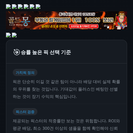
🎯
승률 높은 픽 선택 기준
가치픽 정의
픽은 단순히 이길 것 같은 팀이 아니라 배당 대비 실제 확률
의 우위를 찾는 것입니다. 기대값이 플러스인 베팅만 선별
하는 것이 장기 수익의 핵심입니다.
픽스터 검증
제공되는 픽스터의 적중률만 보는 것은 위험합니다. ROI와
평균 배당, 최소 300건 이상의 샘플을 함께 확인해야 신뢰