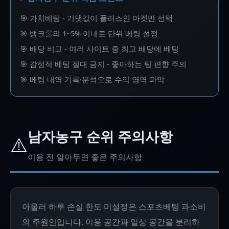
🎯 가치베팅 - 기댓값이 플러스인 마켓만 선택
🎯 뱅크롤의 1~5% 이내로 단위 베팅 설정
🎯 배당 비교 - 여러 사이트 중 최고 배당에 베팅
🎯 감정적 베팅 절대 금지 - 좋아하는 팀 편향 주의
🎯 베팅 내역 기록·분석으로 수익 영역 파악
남자농구 순위 주의사항
⚠️
이용 전 알아두면 좋은 주의사항
아울러 하루 손실 한도 미설정은 스포츠베팅 과소비
의 주원인입니다. 이용 공간과 일상 공간을 분리하