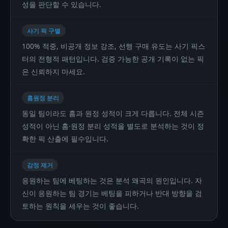
성을 판단할 수 있습니다.
사기 픽 구별
100% 적중, 비공개 정보 강조, 선행 구매 유도는 사기 픽스
터의 전형적 패턴입니다. 검증 가능한 공개 기록이 없는 픽
은 신뢰하지 마세요.
홈원정 분리
동일 팀이라도 홈과 원정 성적이 크게 다릅니다. 전체 시즌
성적이 아닌 홈·원정 분리 성적을 별도로 분석하는 것이 정
확한 픽 산출에 필수입니다.
감정 제거
응원하는 팀에 베팅하는 것은 분석 왜곡의 원인입니다. 자
신이 응원하는 팀 경기는 베팅을 피하거나 반대 방향을 검
토하는 원칙을 세우는 것이 좋습니다.