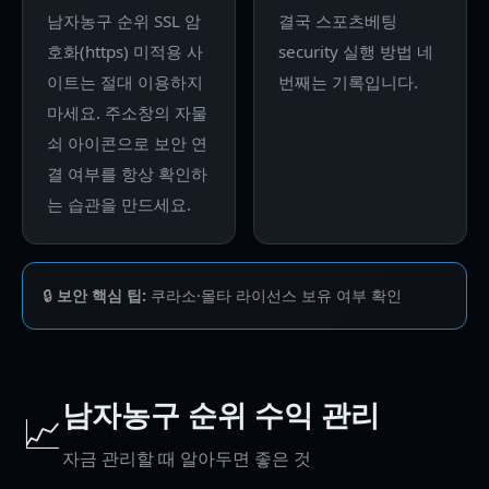
남자농구 순위 SSL 암
결국 스포츠베팅
호화(https) 미적용 사
security 실행 방법 네
이트는 절대 이용하지
번째는 기록입니다.
마세요. 주소창의 자물
쇠 아이콘으로 보안 연
결 여부를 항상 확인하
는 습관을 만드세요.
🔒
보안 핵심 팁:
쿠라소·몰타 라이선스 보유 여부 확인
남자농구 순위 수익 관리
📈
자금 관리할 때 알아두면 좋은 것