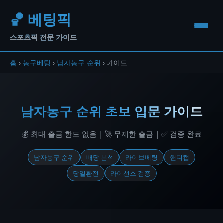
🏀 베팅픽
스포츠픽 전문 가이드
홈
›
농구베팅
›
남자농구 순위
› 가이드
남자농구 순위 초보 입문 가이드
💰 최대 출금 한도 없음 | 🚀 무제한 출금 | ✅ 검증 완료
남자농구 순위
배당 분석
라이브베팅
핸디캡
당일환전
라이선스 검증