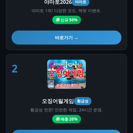
야마토2026
야마토
야마토 1위! 다양한 모드. 잭팟 이벤트.
🎁 신규 50%
바로가기 →
2
오징어릴게임
황금성
황금성 전문! 안전한 게임. 24시간 운영.
🎁 매충 20%