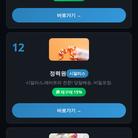
바로가기 →
12
정력원
시알리스
시알리스,레비트라 전문! 당일배송. 비밀포장.
🎁 재구매 15%
바로가기 →