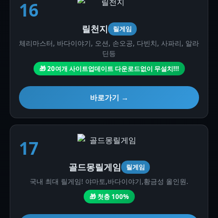
16
릴천지
릴게임
체리마스터, 바다이야기, 오션, 손오공, 다빈치, 사파리, 알라
딘등
🎁 20여개 사이트업데이트 다운로드없이 무설치!!!
바로가기 →
17
골드몽릴게임
릴게임
국내 최대 릴게임! 야마토,바다이야기,황금성 올인원.
🎁 첫충 100%