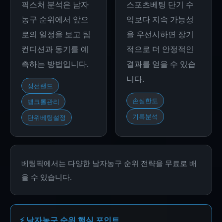
픽스처 분석은 남자
스포츠베팅 단기 수
농구 순위에서 앞으
익보다 지속 가능성
로의 일정을 보고 팀
을 우선시하면 장기
컨디션과 동기를 예
적으로 더 안정적인
측하는 방법입니다.
결과를 얻을 수 있습
니다.
정선랜드
손실한도
뱅크롤관리
기록분석
단위베팅설정
베팅픽에서는 다양한 남자농구 순위 전략을 무료로 배
울 수 있습니다.
⚡ 남자농구 순위 핵심 포인트