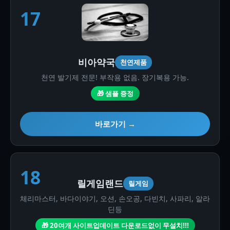
17
비아약국
천연제품
천연 발기제 전문! 부작용 없음. 장기복용 가능.
🎁 샘플 증정
바로가기 →
18
릴게임랜드
릴게임
체리마스터, 바다이야기, 오션, 손오공, 다빈치, 사파리, 알라
딘등
🎁 20여개 사이트업데이트 다운로드없이 무설치!!!