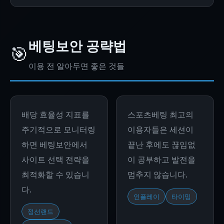
베팅보안 공략법
🎯
이용 전 알아두면 좋은 것들
배당 효율성 지표를
스포츠베팅 최고의
주기적으로 모니터링
이용자들은 세션이
하면 베팅보안에서
끝난 후에도 끊임없
사이트 선택 전략을
이 공부하고 발전을
최적화할 수 있습니
멈추지 않습니다.
다.
인플레이
타이밍
정선랜드