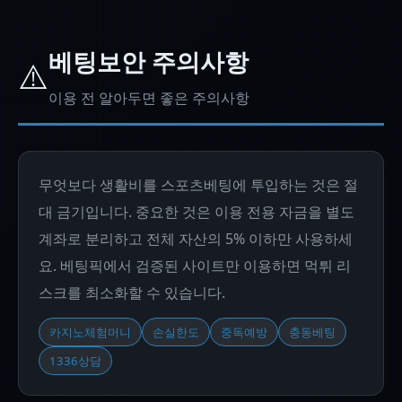
베팅보안 주의사항
⚠️
이용 전 알아두면 좋은 주의사항
무엇보다 생활비를 스포츠베팅에 투입하는 것은 절
대 금기입니다. 중요한 것은 이용 전용 자금을 별도
계좌로 분리하고 전체 자산의 5% 이하만 사용하세
요. 베팅픽에서 검증된 사이트만 이용하면 먹튀 리
스크를 최소화할 수 있습니다.
카지노체험머니
손실한도
중독예방
충동베팅
1336상담