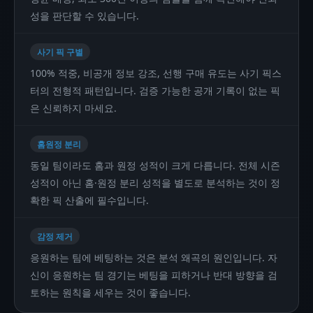
성을 판단할 수 있습니다.
사기 픽 구별
100% 적중, 비공개 정보 강조, 선행 구매 유도는 사기 픽스
터의 전형적 패턴입니다. 검증 가능한 공개 기록이 없는 픽
은 신뢰하지 마세요.
홈원정 분리
동일 팀이라도 홈과 원정 성적이 크게 다릅니다. 전체 시즌
성적이 아닌 홈·원정 분리 성적을 별도로 분석하는 것이 정
확한 픽 산출에 필수입니다.
감정 제거
응원하는 팀에 베팅하는 것은 분석 왜곡의 원인입니다. 자
신이 응원하는 팀 경기는 베팅을 피하거나 반대 방향을 검
토하는 원칙을 세우는 것이 좋습니다.