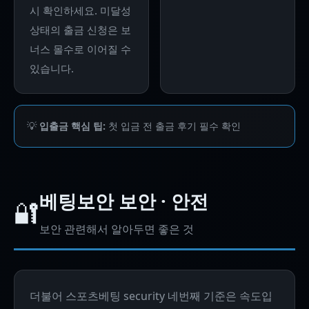
시 확인하세요. 미달성
상태의 출금 신청은 보
너스 몰수로 이어질 수
있습니다.
💡
입출금 핵심 팁:
첫 입금 전 출금 후기 필수 확인
베팅보안 보안 · 안전
🔐
보안 관련해서 알아두면 좋은 것
더불어 스포츠베팅 security 네번째 기준은 속도입