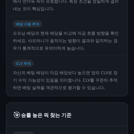
에서 언더독 픽이 유효합니다. 특정 조건을 정밀하게 걸러
내는 것이 핵심입니다.
배당 이동 추적
오프닝 배당과 현재 배당을 비교해 자금 흐름 방향을 확인
하세요. 샤프머니가 움직이는 방향이 결과와 일치하는 경
우가 통계적으로 유의미하게 높습니다.
CLV 추적
자신의 베팅 배당이 마감 배당보다 높으면 양의 CLV로 장
기 수익 가능성이 있음을 의미합니다. CLV를 꾸준히 추적
하면 베팅 실력을 객관적으로 평가할 수 있습니다.
🎯
승률 높은 픽 찾는 기준