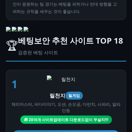
인이 응원하는 팀 경기는 베팅을 피하거나 반대 방향을 고
려하는 규칙을 세우는 것이 좋습니다.
베팅보안 추천 사이트 TOP 18
🏆
검증된 베팅 사이트
1
릴천지
릴게임
체리마스터, 바다이야기, 오션, 손오공, 다빈치, 사파리, 알라
딘등
🎁 20여개 사이트업데이트 다운로드없이 무설치!!!