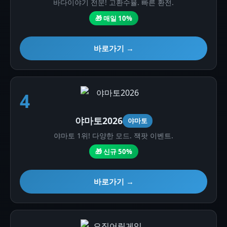
바다이야기 전문! 고환수율. 빠른 환전.
🎁 매일 10%
바로가기 →
4
야마토2026
야마토
야마토 1위! 다양한 모드. 잭팟 이벤트.
🎁 신규 50%
바로가기 →