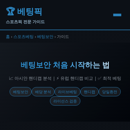
🏆 베팅픽
스포츠픽 전문 가이드
홈
›
스포츠베팅
›
베팅보안
› 가이드
베팅보안 처음 시작하는 법
📈 아시안 핸디캡 분석 | ⚡ 유럽 핸디캡 비교 | ✅ 최적 베팅
베팅보안
배당 분석
라이브베팅
핸디캡
당일환전
라이선스 검증