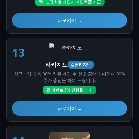
🎁 · 신규회원 가입시 가입쿠폰 지급
바로가기 →
13
라카지노
슬롯카지노
신규가입 첫충 30% 회원 가입 후 첫 입금액에 대하여 30%
추가 충전을 하여 드립니다.
🎁 이벤트 5% 진행합니다.
바로가기 →