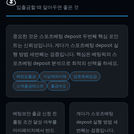
입출금할 때 알아두면 좋은 것
중요한 것은 스포츠베팅 deposit 두번째 핵심 포인
트는 신뢰성입니다. 게다가 스포츠베팅 deposit 실
행 방법 세번째는 검증입니다. 핵심은 베팅픽의 스
포츠베팅 deposit 분석으로 최적의 선택을 하세요.
베팅입출금
가상계좌이체
암호화폐입금
소액출금테스트
출금속도
베팅보안 출금 신청 전
게다가 스포츠베팅
롤링 조건 달성 여부를
deposit 실행 방법 세
마이페이지에서 반드
번째는 검증입니다.