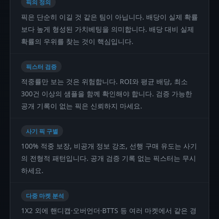
픽의 정의
픽은 단순히 이길 것 같은 팀이 아닙니다. 배당이 실제 확률
보다 높게 형성된 가치베팅을 의미합니다. 배당 대비 실제
확률의 우위를 찾는 것이 핵심입니다.
픽스터 검증
적중률만 보는 것은 위험합니다. ROI와 평균 배당, 최소
300건 이상의 샘플을 함께 확인해야 합니다. 검증 가능한
공개 기록이 없는 픽은 신뢰하지 마세요.
사기 픽 구별
100% 적중 보장, 비공개 정보 강조, 선행 구매 유도는 사기
의 전형적 패턴입니다. 공개 검증 기록 없는 픽스터는 무시
하세요.
다중 마켓 분석
1X2 외에 핸디캡·오버언더·BTTS 등 여러 마켓에서 같은 경