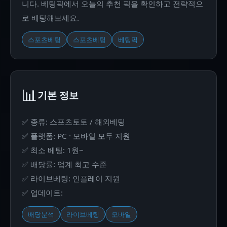
니다. 베팅픽에서 오늘의 추천 픽을 확인하고 전략적으
로 베팅해보세요.
스포츠베팅
스포츠베팅
베팅픽
📊
기본 정보
✅ 종류: 스포츠토토 / 해외베팅
✅ 플랫폼: PC · 모바일 모두 지원
✅ 최소 베팅: 1원~
✅ 배당률: 업계 최고 수준
✅ 라이브베팅: 인플레이 지원
✅ 업데이트:
배당분석
라이브베팅
모바일