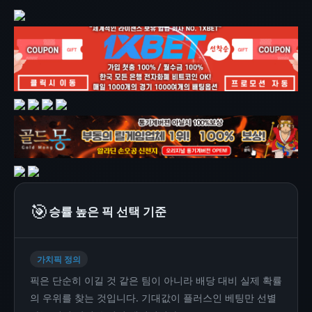
🎯
승률 높은 픽 선택 기준
가치픽 정의
픽은 단순히 이길 것 같은 팀이 아니라 배당 대비 실제 확률
의 우위를 찾는 것입니다. 기대값이 플러스인 베팅만 선별