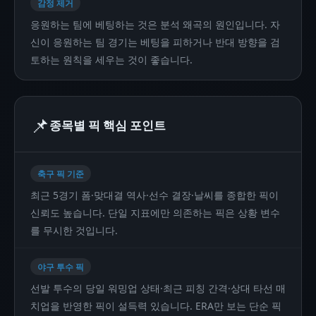
감정 제거
응원하는 팀에 베팅하는 것은 분석 왜곡의 원인입니다. 자
신이 응원하는 팀 경기는 베팅을 피하거나 반대 방향을 검
토하는 원칙을 세우는 것이 좋습니다.
📌
종목별 픽 핵심 포인트
축구 픽 기준
최근 5경기 폼·맞대결 역사·선수 결장·날씨를 종합한 픽이
신뢰도 높습니다. 단일 지표에만 의존하는 픽은 상황 변수
를 무시한 것입니다.
야구 투수 픽
선발 투수의 당일 워밍업 상태·최근 피칭 간격·상대 타선 매
치업을 반영한 픽이 설득력 있습니다. ERA만 보는 단순 픽