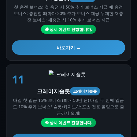
첫 충전 보너스: 첫 충전 시 50% 추가 보너스 지급 매 충전
보너스: 충전할 때마다 20% 추가 보너스 제공 무제한 재충
전 보너스: 재충전 시 10% 추가 보너스 지급
🎁 상시 이벤트 진행합니다.
바로가기 →
11
크레이지슬롯
크레이지슬롯
매일 첫 입금 15% 보너스 (최대 50만 원) 매일 두 번째 입금
도 10% 추가 보너스! 슬롯/카지노/스포츠 전용 롤링으로 출
금까지 쉽게!
🎁 상시 이벤트 진행합니다.