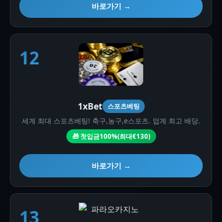
바로가기 →
12
1xBet
스포츠베팅
세계 최대 스포츠베팅! 축구,농구,e스포츠. 업계 최고 배당.
🎁 첫입금100%(최대€130)
바로가기 →
13