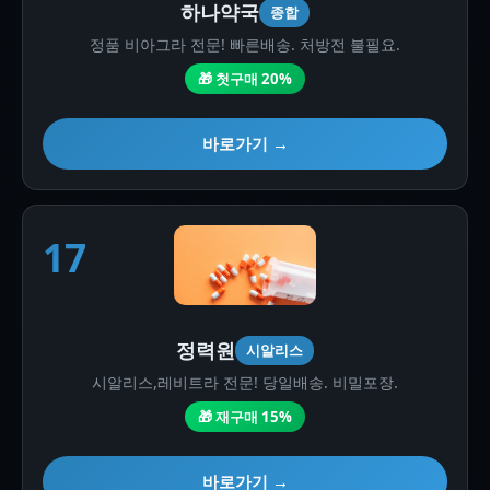
하나약국
종합
정품 비아그라 전문! 빠른배송. 처방전 불필요.
🎁 첫구매 20%
바로가기 →
17
정력원
시알리스
시알리스,레비트라 전문! 당일배송. 비밀포장.
🎁 재구매 15%
바로가기 →