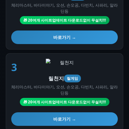
체리마스터, 바다이야기, 오션, 손오공, 다빈치, 사파리, 알라
딘등
🎁 20여개 사이트업데이트 다운로드없이 무설치!!!
바로가기 →
3
릴천지
릴게임
체리마스터, 바다이야기, 오션, 손오공, 다빈치, 사파리, 알라
딘등
🎁 20여개 사이트업데이트 다운로드없이 무설치!!!
바로가기 →