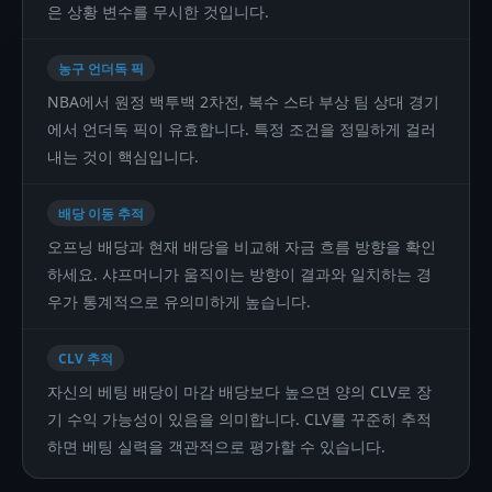
은 상황 변수를 무시한 것입니다.
농구 언더독 픽
NBA에서 원정 백투백 2차전, 복수 스타 부상 팀 상대 경기
에서 언더독 픽이 유효합니다. 특정 조건을 정밀하게 걸러
내는 것이 핵심입니다.
배당 이동 추적
오프닝 배당과 현재 배당을 비교해 자금 흐름 방향을 확인
하세요. 샤프머니가 움직이는 방향이 결과와 일치하는 경
우가 통계적으로 유의미하게 높습니다.
CLV 추적
자신의 베팅 배당이 마감 배당보다 높으면 양의 CLV로 장
기 수익 가능성이 있음을 의미합니다. CLV를 꾸준히 추적
하면 베팅 실력을 객관적으로 평가할 수 있습니다.