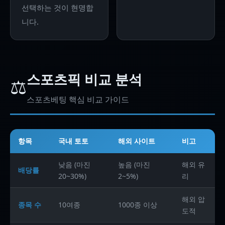
선택하는 것이 현명합
니다.
스포츠픽 비교 분석
⚖️
스포츠베팅 핵심 비교 가이드
항목
국내 토토
해외 사이트
비고
낮음 (마진
높음 (마진
해외 유
배당률
20~30%)
2~5%)
리
해외 압
종목 수
10여종
1000종 이상
도적