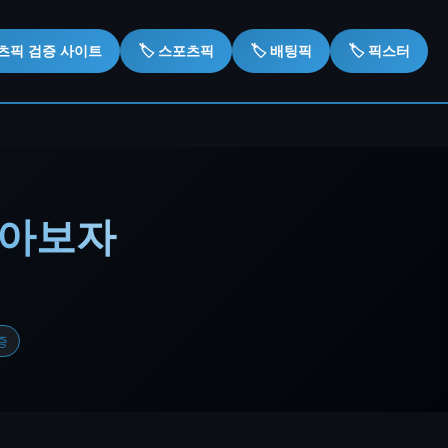
츠픽 검증 사이트
🏷️ 스포츠픽
🏷️ 배팅픽
🏷️ 픽스터
알아보자
증