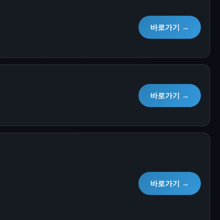
바로가기 →
바로가기 →
바로가기 →