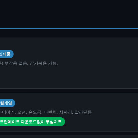
연제품
! 부작용 없음. 장기복용 가능.
릴게임
이야기, 오션, 손오공, 다빈치, 사파리, 알라딘등
사이트업데이트 다운로드없이 무설치!!!