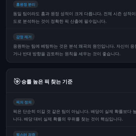
홈원정 분리
동일 팀이라도 홈과 원정 성적이 크게 다릅니다. 전체 시즌 성적이
도로 분석하는 것이 정확한 픽 산출에 필수입니다.
감정 제거
응원하는 팀에 베팅하는 것은 분석 왜곡의 원인입니다. 자신이 응
거나 반대 방향을 검토하는 원칙을 세우는 것이 좋습니다.
🎯
승률 높은 픽 찾는 기준
픽의 정의
픽은 단순히 이길 것 같은 팀이 아닙니다. 배당이 실제 확률보다
니다. 배당 대비 실제 확률의 우위를 찾는 것이 핵심입니다.
픽스터 검증