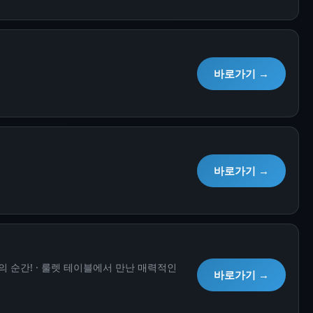
바로가기 →
바로가기 →
막 배팅의 순간! · 룰렛 테이블에서 만난 매력적인
바로가기 →