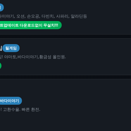
임
이야기, 오션, 손오공, 다빈치, 사파리, 알라딘등
사이트업데이트 다운로드없이 무설치!!!
임
릴게임
임! 야마토,바다이야기,황금성 올인원.
바다이야기
 고환수율. 빠른 환전.