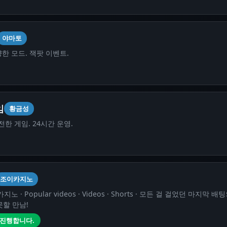
야마토
양한 모드. 잭팟 이벤트.
임
황금성
전한 게임. 24시간 운영.
조이카지노
 · Popular videos · Videos · Shorts · 모든 걸 걸었던 마지
못할 만남!
 진행합니다.