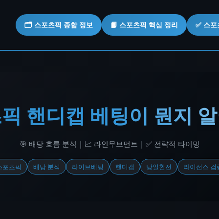
🗂️ 스포츠픽 종합 정보
📙 스포츠픽 핵심 정리
✅ 스포
픽 핸디캡 베팅이 뭔지 
🎯 배당 흐름 분석 | 📈 라인무브먼트 | ✅ 전략적 타이밍
스포츠픽
배당 분석
라이브베팅
핸디캡
당일환전
라이선스 검