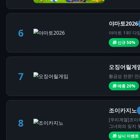
야마토2026
6
야마토 1위! 다
🎁 신규 50%
오징어릴게
7
황금성 전문! 안
🎁 매충 20%
조이카지노
8
[우리계열]조이카지노
그녀와의 잊지 
🎁 상시 이벤트