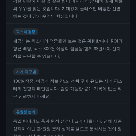
픽은 단순히 이길 것 같은 팀이 아니라 배당 대비 실제 확률
의 우위를 찾는 것입니다. 기대값이 플러스인 베팅만 선별
하는 것이 장기 수익의 핵심입니다.
픽스터 검증
제공되는 픽스터의 적중률만 보는 것은 위험합니다. ROI와
평균 배당, 최소 300건 이상의 샘플을 함께 확인해야 신뢰
성을 판단할 수 있습니다.
사기 픽 구별
100% 적중, 비공개 정보 강조, 선행 구매 유도는 사기 픽스
터의 전형적 패턴입니다. 검증 가능한 공개 기록이 없는 픽
은 신뢰하지 마세요.
홈원정 분리
동일 팀이라도 홈과 원정 성적이 크게 다릅니다. 전체 시즌
성적이 아닌 홈·원정 분리 성적을 별도로 분석하는 것이 정