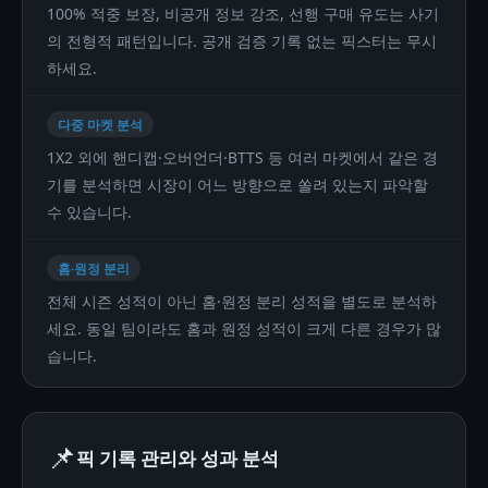
100% 적중 보장, 비공개 정보 강조, 선행 구매 유도는 사기
의 전형적 패턴입니다. 공개 검증 기록 없는 픽스터는 무시
하세요.
다중 마켓 분석
1X2 외에 핸디캡·오버언더·BTTS 등 여러 마켓에서 같은 경
기를 분석하면 시장이 어느 방향으로 쏠려 있는지 파악할
수 있습니다.
홈·원정 분리
전체 시즌 성적이 아닌 홈·원정 분리 성적을 별도로 분석하
세요. 동일 팀이라도 홈과 원정 성적이 크게 다른 경우가 많
습니다.
📌
픽 기록 관리와 성과 분석