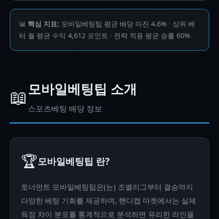
📊
핵심 지표:
모바일베팅팁 평균 배당 마진 4.6% · 상위 베
터 월 평균 수익 4,612 포인트 · 전략 적용 평균 승률 60%
모바일베팅팁 소개
📖
스포츠베팅 배당 정보
🏆
모바일베팅팁 란?
토너먼트 모바일베팅팁은(는) 조별리그부터 결승까지
다양한 베팅 기회를 제공하며, 핸디캡 마켓에서는 실제
득점 차이 분포를 통계적으로 분석하면 유리한 라인을