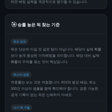
하면 베팅 실력을 객관적으로 평가할 수 있습니다.
🎯
승률 높은 픽 찾는 기준
픽의 정의
픽은 단순히 이길 것 같은 팀이 아닙니다. 배당이 실제 확률
보다 높게 형성된 가치베팅을 의미합니다. 배당 대비 실제
확률의 우위를 찾는 것이 핵심입니다.
픽스터 검증
적중률만 보는 것은 위험합니다. ROI와 평균 배당, 최소
300건 이상의 샘플을 함께 확인해야 합니다. 검증 가능한
공개 기록이 없는 픽은 신뢰하지 마세요.
사기 픽 구별