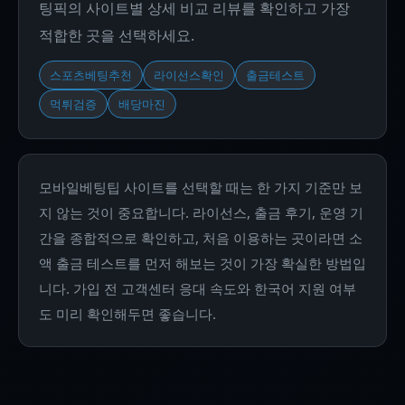
팅픽의 사이트별 상세 비교 리뷰를 확인하고 가장
적합한 곳을 선택하세요.
스포츠베팅추천
라이선스확인
출금테스트
먹튀검증
배당마진
모바일베팅팁 사이트를 선택할 때는 한 가지 기준만 보
지 않는 것이 중요합니다. 라이선스, 출금 후기, 운영 기
간을 종합적으로 확인하고, 처음 이용하는 곳이라면 소
액 출금 테스트를 먼저 해보는 것이 가장 확실한 방법입
니다. 가입 전 고객센터 응대 속도와 한국어 지원 여부
도 미리 확인해두면 좋습니다.