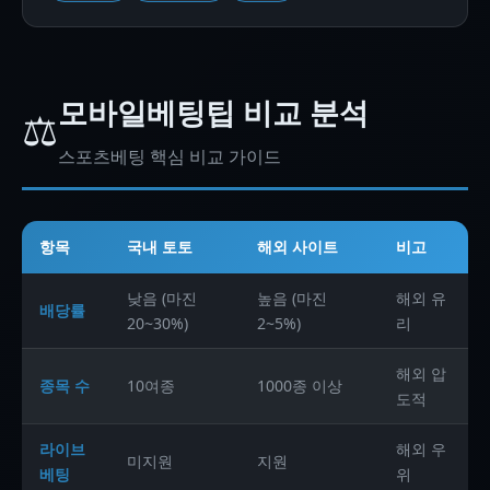
모바일베팅팁 비교 분석
⚖️
스포츠베팅 핵심 비교 가이드
항목
국내 토토
해외 사이트
비고
낮음 (마진
높음 (마진
해외 유
배당률
20~30%)
2~5%)
리
해외 압
종목 수
10여종
1000종 이상
도적
라이브
해외 우
미지원
지원
베팅
위