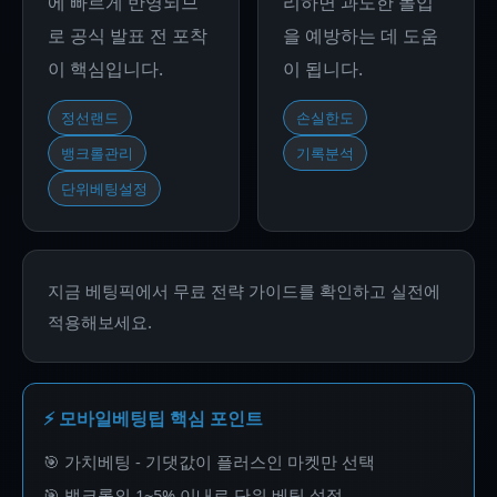
에 빠르게 반영되므
리하면 과도한 몰입
로 공식 발표 전 포착
을 예방하는 데 도움
이 핵심입니다.
이 됩니다.
정선랜드
손실한도
뱅크롤관리
기록분석
단위베팅설정
지금 베팅픽에서 무료 전략 가이드를 확인하고 실전에
적용해보세요.
⚡ 모바일베팅팁 핵심 포인트
🎯 가치베팅 - 기댓값이 플러스인 마켓만 선택
🎯 뱅크롤의 1~5% 이내로 단위 베팅 설정