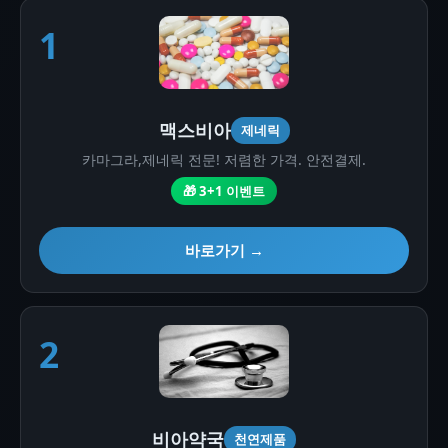
1
맥스비아
제네릭
카마그라,제네릭 전문! 저렴한 가격. 안전결제.
🎁 3+1 이벤트
바로가기 →
2
비아약국
천연제품