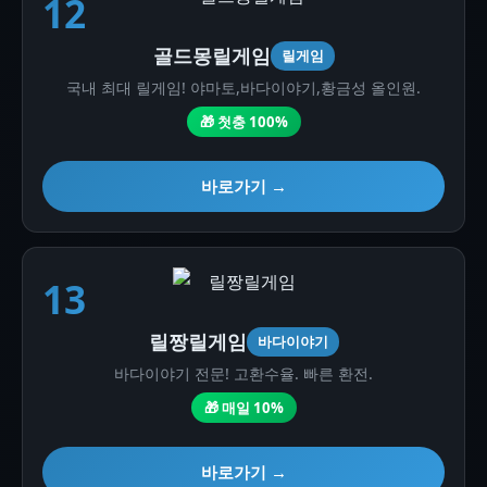
12
골드몽릴게임
릴게임
국내 최대 릴게임! 야마토,바다이야기,황금성 올인원.
🎁 첫충 100%
바로가기 →
13
릴짱릴게임
바다이야기
바다이야기 전문! 고환수율. 빠른 환전.
🎁 매일 10%
바로가기 →