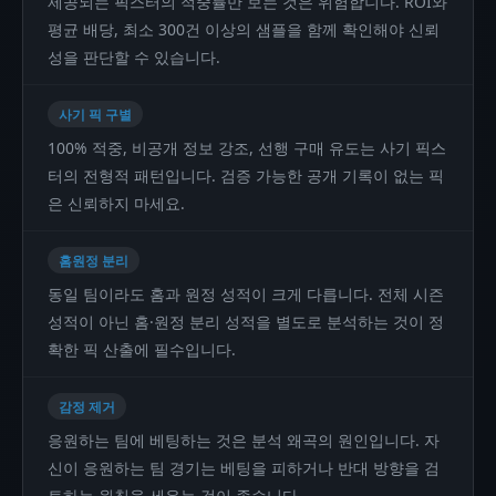
제공되는 픽스터의 적중률만 보는 것은 위험합니다. ROI와
평균 배당, 최소 300건 이상의 샘플을 함께 확인해야 신뢰
성을 판단할 수 있습니다.
사기 픽 구별
100% 적중, 비공개 정보 강조, 선행 구매 유도는 사기 픽스
터의 전형적 패턴입니다. 검증 가능한 공개 기록이 없는 픽
은 신뢰하지 마세요.
홈원정 분리
동일 팀이라도 홈과 원정 성적이 크게 다릅니다. 전체 시즌
성적이 아닌 홈·원정 분리 성적을 별도로 분석하는 것이 정
확한 픽 산출에 필수입니다.
감정 제거
응원하는 팀에 베팅하는 것은 분석 왜곡의 원인입니다. 자
신이 응원하는 팀 경기는 베팅을 피하거나 반대 방향을 검
토하는 원칙을 세우는 것이 좋습니다.