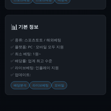
📊
기본 정보
✅ 종류: 스포츠토토 / 해외베팅
✅ 플랫폼: PC · 모바일 모두 지원
✅ 최소 베팅: 1원~
✅ 배당률: 업계 최고 수준
✅ 라이브베팅: 인플레이 지원
✅ 업데이트:
배당분석
라이브베팅
모바일