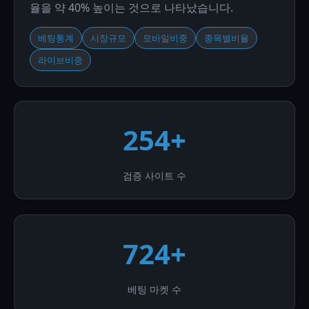
율을 약 40% 높이는 것으로 나타났습니다.
베팅통계
시장규모
모바일비중
종목별비율
라이브비중
254+
검증 사이트 수
724+
베팅 마켓 수