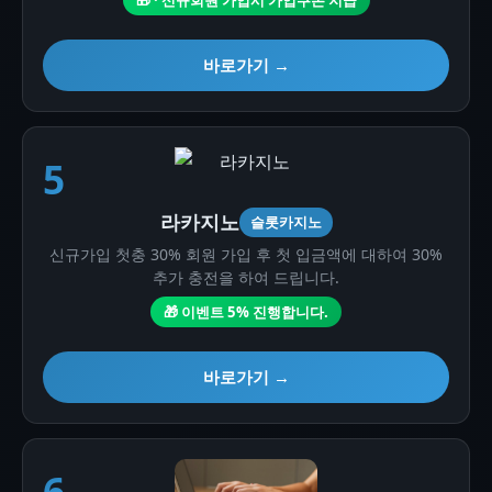
🎁 · 신규회원 가입시 가입쿠폰 지급
바로가기 →
5
라카지노
슬롯카지노
신규가입 첫충 30% 회원 가입 후 첫 입금액에 대하여 30%
추가 충전을 하여 드립니다.
🎁 이벤트 5% 진행합니다.
바로가기 →
6