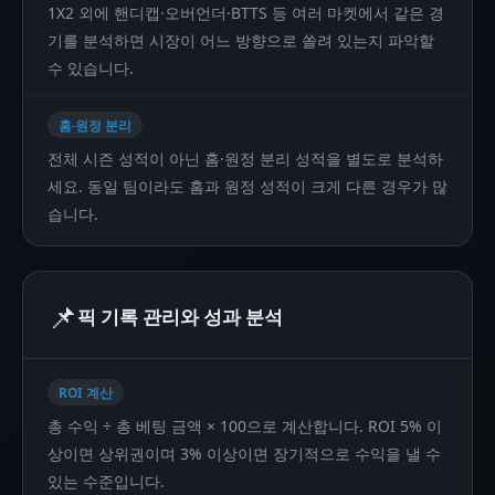
1X2 외에 핸디캡·오버언더·BTTS 등 여러 마켓에서 같은 경
기를 분석하면 시장이 어느 방향으로 쏠려 있는지 파악할
수 있습니다.
홈·원정 분리
전체 시즌 성적이 아닌 홈·원정 분리 성적을 별도로 분석하
세요. 동일 팀이라도 홈과 원정 성적이 크게 다른 경우가 많
습니다.
📌
픽 기록 관리와 성과 분석
ROI 계산
총 수익 ÷ 총 베팅 금액 × 100으로 계산합니다. ROI 5% 이
상이면 상위권이며 3% 이상이면 장기적으로 수익을 낼 수
있는 수준입니다.