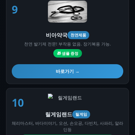
9
비아약국
천연제품
천연 발기제 전문! 부작용 없음. 장기복용 가능.
🎁 샘플 증정
바로가기 →
10
릴게임랜드
릴게임
체리마스터, 바다이야기, 오션, 손오공, 다빈치, 사파리, 알라
딘등