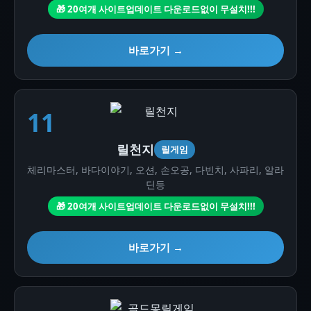
🎁 20여개 사이트업데이트 다운로드없이 무설치!!!
바로가기 →
11
릴천지
릴게임
체리마스터, 바다이야기, 오션, 손오공, 다빈치, 사파리, 알라
딘등
🎁 20여개 사이트업데이트 다운로드없이 무설치!!!
바로가기 →