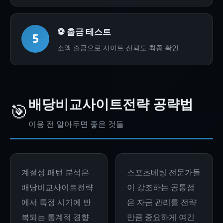
⚽ 출금 테스트
5
소액 출금으로 사이트 신뢰도 최종 확인
배당비교사이트전략 공략법
🎯
이용 전 알아두면 좋은 것들
계절성 패턴 분석은
스포츠베팅 전문가들
배당비교사이트전략
이 강조하는 공통점
에서 특정 시기에 반
은 자금 관리를 전략
복되는 통계적 경향
만큼 중요하게 여긴