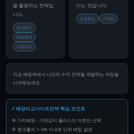
을 활용하는 전략입
다는 것입니다.
니다.
손실한도
기댓값
정선랜드
배당분석
자금관리
지금 베팅픽에서 나만의 수익 전략을 개발하는 여정을
시작해보세요.
⚡ 배당비교사이트전략 핵심 포인트
🎯 가치베팅 - 기댓값이 플러스인 마켓만 선택
🎯 뱅크롤의 1~5% 이내로 단위 베팅 설정