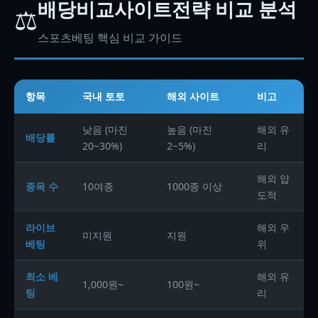
배당비교사이트전략 비교 분석
⚖️
스포츠베팅 핵심 비교 가이드
항목
국내 토토
해외 사이트
비고
낮음 (마진
높음 (마진
해외 유
배당률
20~30%)
2~5%)
리
해외 압
종목 수
10여종
1000종 이상
도적
라이브
해외 우
미지원
지원
베팅
위
최소 베
해외 유
1,000원~
100원~
팅
리