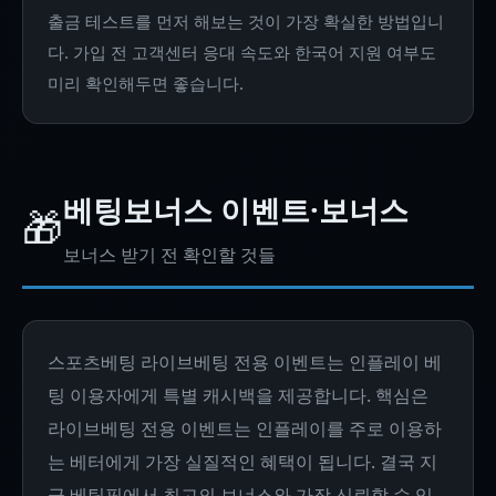
출금 테스트를 먼저 해보는 것이 가장 확실한 방법입니
다. 가입 전 고객센터 응대 속도와 한국어 지원 여부도
미리 확인해두면 좋습니다.
베팅보너스 이벤트·보너스
🎁
보너스 받기 전 확인할 것들
스포츠베팅 라이브베팅 전용 이벤트는 인플레이 베
팅 이용자에게 특별 캐시백을 제공합니다. 핵심은
라이브베팅 전용 이벤트는 인플레이를 주로 이용하
는 베터에게 가장 실질적인 혜택이 됩니다. 결국 지
금 베팅픽에서 최고의 보너스와 가장 신뢰할 수 있