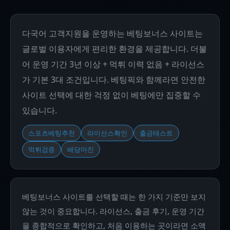
다국어 고객지원을 운영하는 베팅보너스 사이트는
글로벌 이용자에게 편리한 환경을 제공합니다. 더불
어 운영 기간 3년 이상 + 먹튀 이력 없음 + 라이선스
가 기본 3대 조건입니다. 베팅픽와 함께라면 안전한
사이트 선택에 대한 걱정 없이 베팅에만 집중할 수
있습니다.
스포츠베팅추천
라이선스확인
출금테스트
먹튀검증
배당마진
베팅보너스 사이트를 선택할 때는 한 가지 기준만 보지
않는 것이 중요합니다. 라이선스, 출금 후기, 운영 기간
을 종합적으로 확인하고, 처음 이용하는 곳이라면 소액