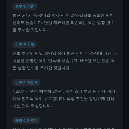
축구 픽 기준
최근 5경기 폼·맞대결 역사·선수 결장·날씨를 종합한 픽이
신뢰도 높습니다. 단일 지표에만 의존하는 픽은 상황 변수
를 무시한 것입니다.
야구 투수 픽
선발 투수의 당일 워밍업 상태·최근 피칭 간격·상대 타선 매
치업을 반영한 픽이 설득력 있습니다. ERA만 보는 단순 픽
은 상황 변수를 무시한 것입니다.
농구 언더독 픽
NBA에서 원정 백투백 2차전, 복수 스타 부상 팀 상대 경기
에서 언더독 픽이 유효합니다. 특정 조건을 정밀하게 걸러
내는 것이 핵심입니다.
배당 이동 추적