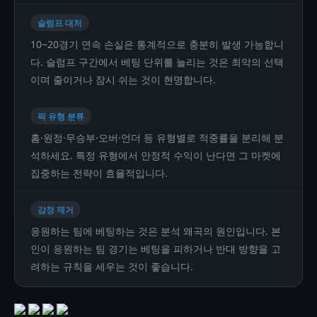
슬럼프 대처
10~20경기 연속 손실은 통계적으로 충분히 발생 가능합니
다. 슬럼프 구간에서 베팅 단위를 늘리는 것은 최악의 선택
이며 줄이거나 잠시 쉬는 것이 현명합니다.
픽 유형 분류
홈·원정·무승부·오버·언더 등 유형별로 적중률을 분리해 분
석하세요. 특정 유형에서 안정적 수익이 난다면 그 마켓에
집중하는 전략이 효율적입니다.
감정 제거
응원하는 팀에 베팅하는 것은 분석 왜곡의 원인입니다. 본
인이 응원하는 팀 경기는 베팅을 피하거나 반대 방향을 고
려하는 규칙을 세우는 것이 좋습니다.