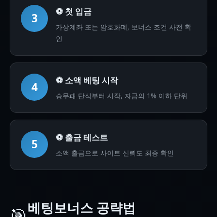
⚽ 첫 입금
3
가상계좌 또는 암호화폐, 보너스 조건 사전 확
인
⚽ 소액 베팅 시작
4
승무패 단식부터 시작, 자금의 1% 이하 단위
⚽ 출금 테스트
5
소액 출금으로 사이트 신뢰도 최종 확인
베팅보너스 공략법
🎯