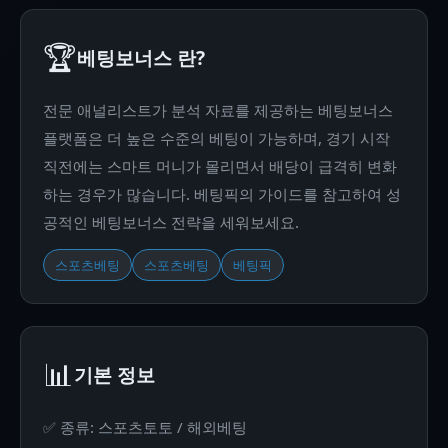
🏆
베팅보너스 란?
전문 애널리스트가 분석 자료를 제공하는 베팅보너스
플랫폼은 더 높은 수준의 베팅이 가능하며, 경기 시작
직전에는 스마트 머니가 몰리면서 배당이 급격히 변화
하는 경우가 많습니다. 베팅픽의 가이드를 참고하여 성
공적인 베팅보너스 전략을 세워보세요.
스포츠베팅
스포츠베팅
베팅픽
📊
기본 정보
✅ 종류: 스포츠토토 / 해외베팅