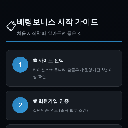
베팅보너스 시작 가이드
📋
처음 시작할 때 알아두면 좋은 것
⚽ 사이트 선택
1
라이선스·커뮤니티 출금후기·운영기간 3년 이
상 확인
⚽ 회원가입·인증
2
실명인증 완료 (출금 필수 조건)