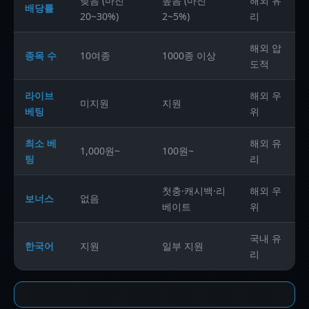
낮음 (마진
높음 (마진
해외 유
배당률
20~30%)
2~5%)
리
해외 압
종목 수
10여종
1000종 이상
도적
라이브
해외 우
미지원
지원
베팅
위
최소 베
해외 유
1,000원~
100원~
팅
리
첫충·캐시백·리
해외 우
보너스
없음
베이트
위
국내 유
한국어
지원
일부 지원
리