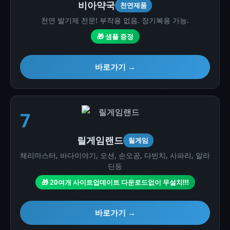
비아약국
천연제품
천연 발기제 전문! 부작용 없음. 장기복용 가능.
🎁 샘플 증정
바로가기 →
7
릴게임랜드
릴게임
체리마스터, 바다이야기, 오션, 손오공, 다빈치, 사파리, 알라
딘등
🎁 20여개 사이트업데이트 다운로드없이 무설치!!!
바로가기 →