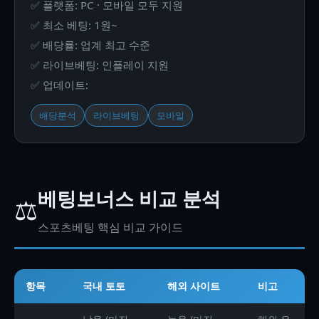
✅ 플랫폼: PC · 모바일 모두 지원
✅ 최소 베팅: 1원~
✅ 배당률: 업계 최고 수준
✅ 라이브베팅: 인플레이 지원
✅ 업데이트:
배당분석
라이브베팅
모바일
베팅보너스 비교 분석
⚖️
스포츠베팅 핵심 비교 가이드
항목
국내 토토
해외 사이트
비고