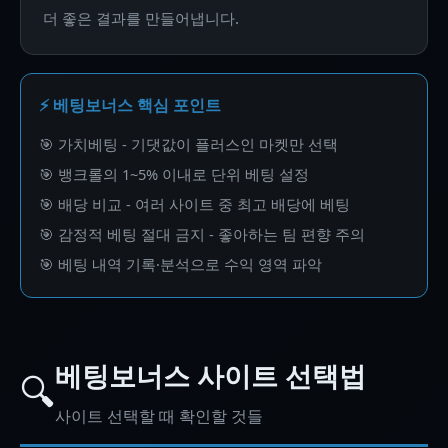
더 좋은 결과를 만들어냅니다.
⚡ 베팅보너스 핵심 포인트
🎯 가치베팅 - 기댓값이 플러스인 마켓만 선택
🎯 뱅크롤의 1~5% 이내로 단위 베팅 설정
🎯 배당 비교 - 여러 사이트 중 최고 배당에 베팅
🎯 감정적 베팅 절대 금지 - 좋아하는 팀 편향 주의
🎯 베팅 내역 기록·분석으로 수익 영역 파악
베팅보너스 사이트 선택법
🔍
사이트 선택할 때 확인할 것들