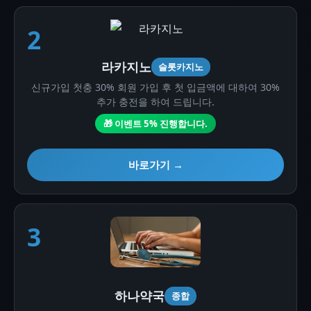
2
라카지노
슬롯카지노
신규가입 첫충 30% 회원 가입 후 첫 입금액에 대하여 30%
추가 충전을 하여 드립니다.
🎁 이벤트 5% 진행합니다.
바로가기 →
3
하나약국
종합