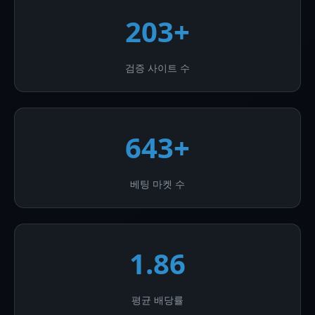
203+
검증 사이트 수
643+
베팅 마켓 수
1.86
평균 배당률