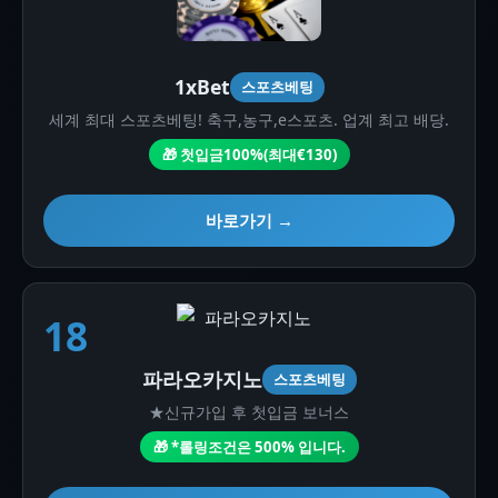
1xBet
스포츠베팅
세계 최대 스포츠베팅! 축구,농구,e스포츠. 업계 최고 배당.
🎁 첫입금100%(최대€130)
바로가기 →
18
파라오카지노
스포츠베팅
★신규가입 후 첫입금 보너스
🎁 *롤링조건은 500% 입니다.