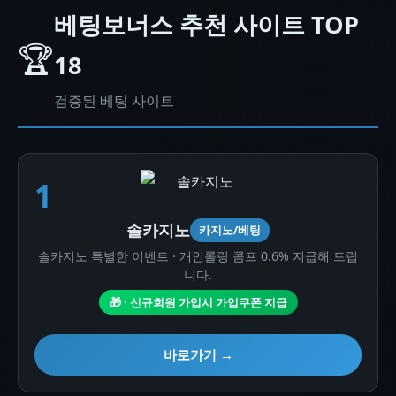
베팅보너스 추천 사이트 TOP
🏆
18
검증된 베팅 사이트
1
솔카지노
카지노/베팅
솔카지노 특별한 이벤트 · 개인롤링 콤프 0.6% 지급해 드립
니다.
🎁 · 신규회원 가입시 가입쿠폰 지급
바로가기 →