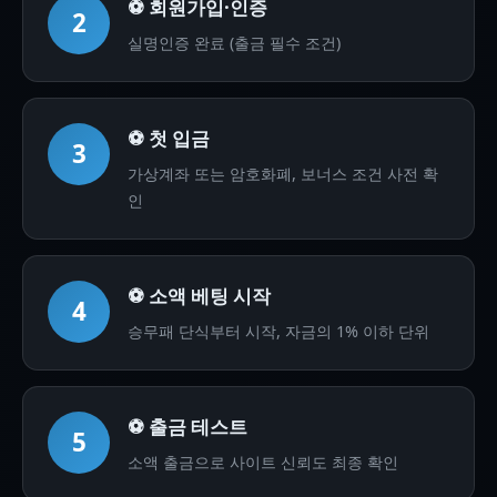
⚽ 회원가입·인증
2
실명인증 완료 (출금 필수 조건)
⚽ 첫 입금
3
가상계좌 또는 암호화폐, 보너스 조건 사전 확
인
⚽ 소액 베팅 시작
4
승무패 단식부터 시작, 자금의 1% 이하 단위
⚽ 출금 테스트
5
소액 출금으로 사이트 신뢰도 최종 확인