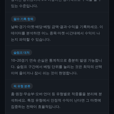
있는 수준입니다.
필수 기록 항목
날짜·경기·마켓·배당·베팅 금액·결과·수익을 기록하세요. 이
데이터를 분석하면 어느 종목·마켓·시간대에서 수익이 나
는지 파악할 수 있습니다.
슬럼프 대처
10~20경기 연속 손실은 통계적으로 충분히 발생 가능합니
다. 슬럼프 구간에서 베팅 단위를 늘리는 것은 최악의 선택
이며 줄이거나 잠시 쉬는 것이 현명합니다.
픽 유형 분류
홈·원정·무승부·오버·언더 등 유형별로 적중률을 분리해 분
석하세요. 특정 유형에서 안정적 수익이 난다면 그 마켓에
집중하는 전략이 효율적입니다.