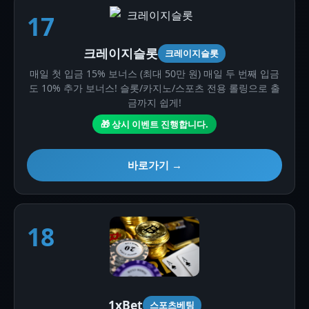
17
크레이지슬롯
크레이지슬롯
매일 첫 입금 15% 보너스 (최대 50만 원) 매일 두 번째 입금
도 10% 추가 보너스! 슬롯/카지노/스포츠 전용 롤링으로 출
금까지 쉽게!
🎁 상시 이벤트 진행합니다.
바로가기 →
18
1xBet
스포츠베팅