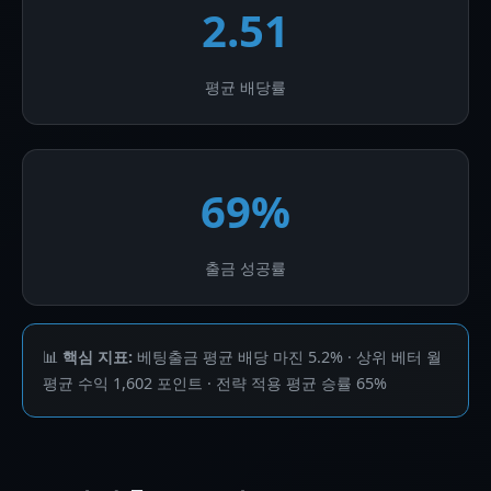
2.51
평균 배당률
69%
출금 성공률
📊
핵심 지표:
베팅출금 평균 배당 마진 5.2% · 상위 베터 월
평균 수익 1,602 포인트 · 전략 적용 평균 승률 65%