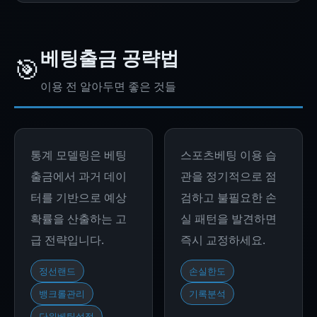
베팅출금 공략법
🎯
이용 전 알아두면 좋은 것들
통계 모델링은 베팅
스포츠베팅 이용 습
출금에서 과거 데이
관을 정기적으로 점
터를 기반으로 예상
검하고 불필요한 손
확률을 산출하는 고
실 패턴을 발견하면
급 전략입니다.
즉시 교정하세요.
정선랜드
손실한도
뱅크롤관리
기록분석
단위베팅설정