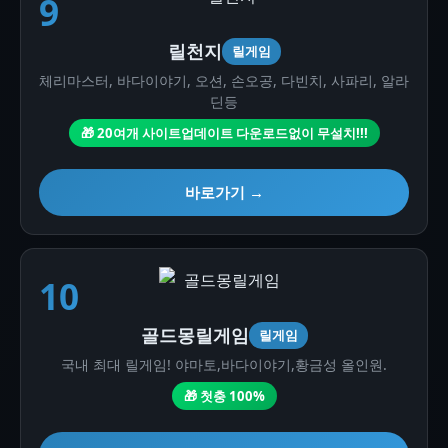
9
릴천지
릴게임
체리마스터, 바다이야기, 오션, 손오공, 다빈치, 사파리, 알라
딘등
🎁 20여개 사이트업데이트 다운로드없이 무설치!!!
바로가기 →
10
골드몽릴게임
릴게임
국내 최대 릴게임! 야마토,바다이야기,황금성 올인원.
🎁 첫충 100%