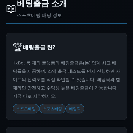
베팅출금 소개
📖
스포츠베팅 배당 정보
🏆
베팅출금 란?
1xBet 등 해외 플랫폼의 베팅출금은(는) 업계 최고 배
당률을 제공하며, 소액 출금 테스트를 먼저 진행하면 사
이트의 신뢰도를 직접 확인할 수 있습니다. 베팅픽와 함
께라면 안전하고 수익성 높은 베팅출금이 가능합니다.
지금 바로 시작하세요.
스포츠베팅
스포츠베팅
베팅픽