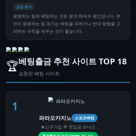
감정 제거
응원하는 팀에 베팅하는 것은 분석 왜곡의 원인입니다. 본
인이 응원하는 팀 경기는 베팅을 피하거나 반대 방향을 고
려하는 규칙을 세우는 것이 좋습니다.
베팅출금 추천 사이트 TOP 18
🏆
검증된 베팅 사이트
1
파라오카지노
스포츠베팅
★신규가입 후 첫입금 보너스