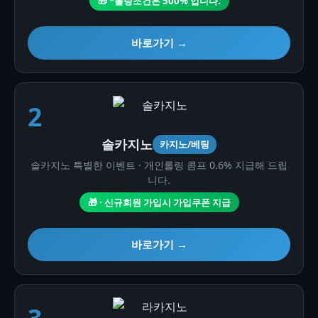
🎁 *롤링조건은 500% 입니다.
바로가기 →
2
솔카지노
카지노/베팅
솔카지노 특별한 이벤트 · 개인롤링 콤프 0.6% 지급해 드립
니다.
🎁 · 신규회원 가입시 가입쿠폰 지급
바로가기 →
3