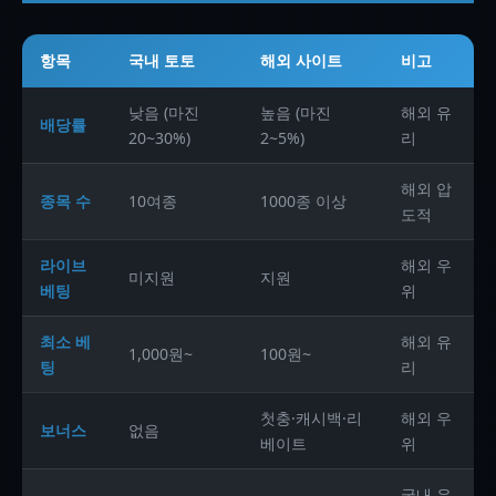
항목
국내 토토
해외 사이트
비고
낮음 (마진
높음 (마진
해외 유
배당률
20~30%)
2~5%)
리
해외 압
종목 수
10여종
1000종 이상
도적
라이브
해외 우
미지원
지원
베팅
위
최소 베
해외 유
1,000원~
100원~
팅
리
첫충·캐시백·리
해외 우
보너스
없음
베이트
위
국내 유