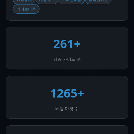
라이브비중
261+
검증 사이트 수
1265+
베팅 마켓 수