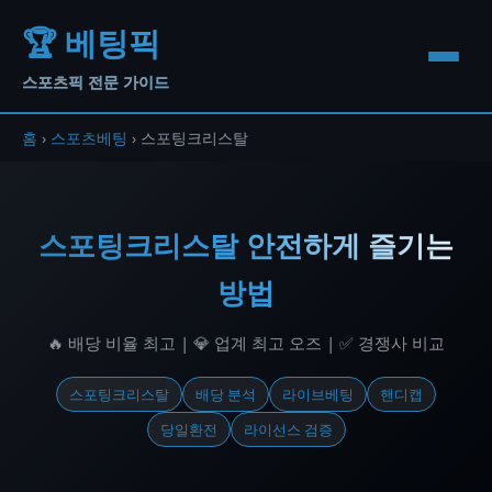
🏆 베팅픽
스포츠픽 전문 가이드
홈
›
스포츠베팅
› 스포팅크리스탈
스포팅크리스탈 안전하게 즐기는
방법
🔥 배당 비율 최고 | 💎 업계 최고 오즈 | ✅ 경쟁사 비교
스포팅크리스탈
배당 분석
라이브베팅
핸디캡
당일환전
라이선스 검증