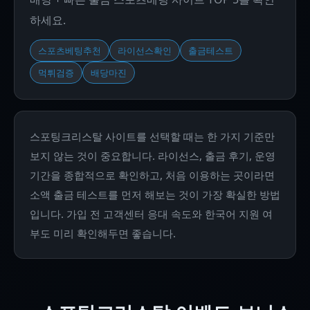
하세요.
스포츠베팅추천
라이선스확인
출금테스트
먹튀검증
배당마진
스포팅크리스탈 사이트를 선택할 때는 한 가지 기준만
보지 않는 것이 중요합니다. 라이선스, 출금 후기, 운영
기간을 종합적으로 확인하고, 처음 이용하는 곳이라면
소액 출금 테스트를 먼저 해보는 것이 가장 확실한 방법
입니다. 가입 전 고객센터 응대 속도와 한국어 지원 여
부도 미리 확인해두면 좋습니다.