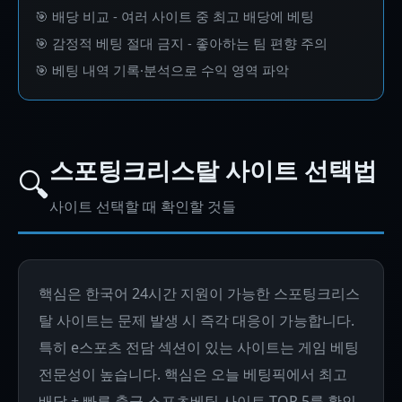
🎯 배당 비교 - 여러 사이트 중 최고 배당에 베팅
🎯 감정적 베팅 절대 금지 - 좋아하는 팀 편향 주의
🎯 베팅 내역 기록·분석으로 수익 영역 파악
스포팅크리스탈 사이트 선택법
🔍
사이트 선택할 때 확인할 것들
핵심은 한국어 24시간 지원이 가능한 스포팅크리스
탈 사이트는 문제 발생 시 즉각 대응이 가능합니다.
특히 e스포츠 전담 섹션이 있는 사이트는 게임 베팅
전문성이 높습니다. 핵심은 오늘 베팅픽에서 최고
배당 + 빠른 출금 스포츠베팅 사이트 TOP 5를 확인