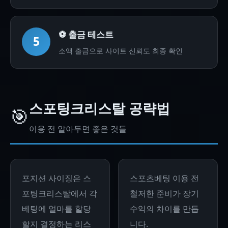
⚽ 출금 테스트
5
소액 출금으로 사이트 신뢰도 최종 확인
스포팅크리스탈 공략법
🎯
이용 전 알아두면 좋은 것들
포지션 사이징은 스
스포츠베팅 이용 전
포팅크리스탈에서 각
철저한 준비가 장기
베팅에 얼마를 할당
수익의 차이를 만듭
할지 결정하는 리스
니다.