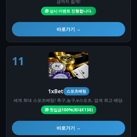
금까지 쉽게!
🎁 상시 이벤트 진행합니다.
바로가기 →
11
1xBet
스포츠베팅
세계 최대 스포츠베팅! 축구,농구,e스포츠. 업계 최고 배당.
🎁 첫입금100%(최대€130)
바로가기 →