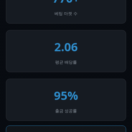
베팅 마켓 수
2.06
평균 배당률
95%
출금 성공률