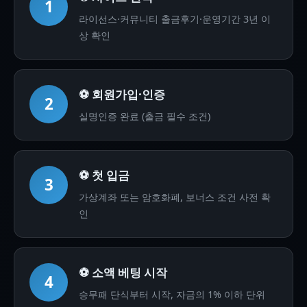
1
라이선스·커뮤니티 출금후기·운영기간 3년 이
상 확인
⚽ 회원가입·인증
2
실명인증 완료 (출금 필수 조건)
⚽ 첫 입금
3
가상계좌 또는 암호화폐, 보너스 조건 사전 확
인
⚽ 소액 베팅 시작
4
승무패 단식부터 시작, 자금의 1% 이하 단위