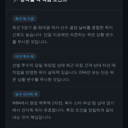
축구 픽 기준
최근 5경기 폼·맞대결 역사·선수 결장·날씨를 종합한 픽이
신뢰도 높습니다. 단일 지표에만 의존하는 픽은 상황 변수
를 무시한 것입니다.
야구 투수 픽
선발 투수의 당일 워밍업 상태·최근 피칭 간격·상대 타선 매
치업을 반영한 픽이 설득력 있습니다. ERA만 보는 단순 픽
은 상황 변수를 무시한 것입니다.
농구 언더독 픽
NBA에서 원정 백투백 2차전, 복수 스타 부상 팀 상대 경기
에서 언더독 픽이 유효합니다. 특정 조건을 정밀하게 걸러
내는 것이 핵심입니다.