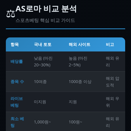
AS로마 비교 분석
⚖️
스포츠베팅 핵심 비교 가이드
항목
국내 토토
해외 사이트
비고
낮음 (마진
높음 (마진
해외 유
배당률
20~30%)
2~5%)
리
해외 압
종목 수
10여종
1000종 이상
도적
라이브
해외 우
미지원
지원
베팅
위
최소 베
해외 유
1,000원~
100원~
팅
리