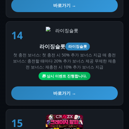
바로가기 →
14
라이징슬롯
라이징슬롯
첫 충전 보너스: 첫 충전 시 50% 추가 보너스 지급 매 충전
보너스: 충전할 때마다 20% 추가 보너스 제공 무제한 재충
전 보너스: 재충전 시 10% 추가 보너스 지급
🎁 상시 이벤트 진행합니다.
바로가기 →
15