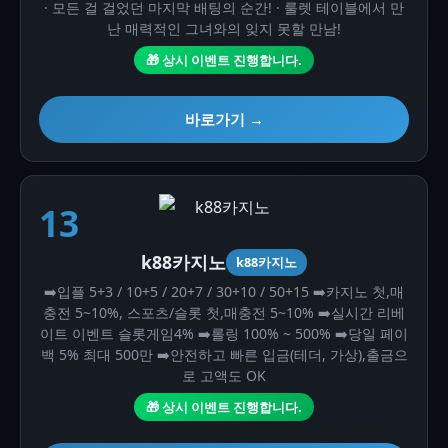
· 모든 걸 걸었던 마지막 배팅의 순간! · 룰렛 테이블에서 만
난 매력적인 그녀와의 잊지 못할 만남!
🎁 상시 이벤트 진행합니다.
바로가기 →
13
k88카지노
k88카지노
➡️입플 5+3 / 10+5 / 20+7 / 30+10 / 50+15 ➡️카지노 첫,매
충전 5~10%, 스포츠/슬롯 첫,매충전 5~10% ➡️실시간 리베
이트 이벤트 슬롯게임4% ➡️롤링 100% ~ 500% ➡️당일 페이
백 5% 최대 500만 ➡️안전하고 빠른 입금(테더, 가상),출금으
로 고액도 OK
🎁 상시 이벤트 진행합니다.