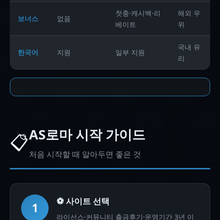
첫충·캐시백·리
해외 우
보너스
없음
베이트
위
국내 유
한국어
지원
일부 지원
리
AS로마 시작 가이드
📋
처음 시작할 때 알아두면 좋은 것
⚽ 사이트 선택
1
라이선스·커뮤니티 출금후기·운영기간 3년 이