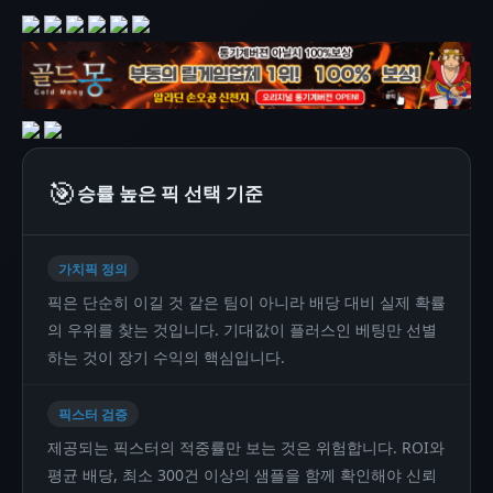
🎯
승률 높은 픽 선택 기준
가치픽 정의
픽은 단순히 이길 것 같은 팀이 아니라 배당 대비 실제 확률
의 우위를 찾는 것입니다. 기대값이 플러스인 베팅만 선별
하는 것이 장기 수익의 핵심입니다.
픽스터 검증
제공되는 픽스터의 적중률만 보는 것은 위험합니다. ROI와
평균 배당, 최소 300건 이상의 샘플을 함께 확인해야 신뢰