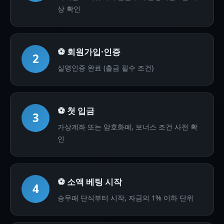
상 확인
⚽ 회원가입·인증
2
실명인증 완료 (출금 필수 조건)
⚽ 첫 입금
3
가상계좌 또는 암호화폐, 보너스 조건 사전 확
인
⚽ 소액 베팅 시작
4
승무패 단식부터 시작, 자금의 1% 이하 단위