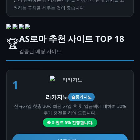
려하는 규칙을 세우는 것이 좋습니다.
AS로마 추천 사이트 TOP 18
🏆
검증된 베팅 사이트
1
라카지노
슬롯카지노
신규가입 첫충 30% 회원 가입 후 첫 입금액에 대하여 30%
추가 충전을 하여 드립니다.
🎁 이벤트 5% 진행합니다.