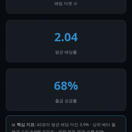
베팅 마켓 수
2.04
평균 배당률
68%
출금 성공률
📊
핵심 지표:
AS로마 평균 배당 마진 3.9% · 상위 베터 월
평균 수익 9,696 포인트 · 전략 적용 평균 승률 61%