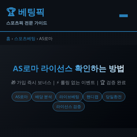
🏆 베팅픽
스포츠픽 전문 가이드
홈
›
스포츠베팅
› AS로마
AS로마 라이선스 확인하는 방법
🎁 가입 즉시 보너스 | ⚡ 롤링 없는 이벤트 | 🏆 검증 완료
AS로마
배당 분석
라이브베팅
핸디캡
당일환전
라이선스 검증