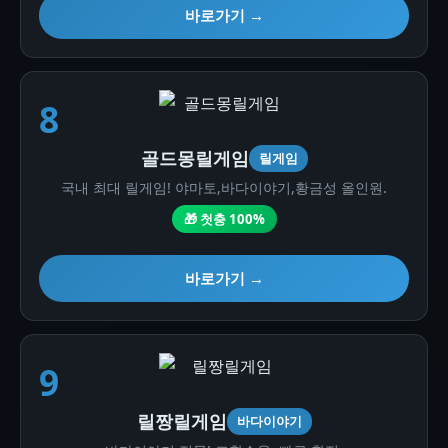
바로가기 →
8
골드몽릴게임
릴게임
국내 최대 릴게임! 야마토,바다이야기,황금성 올인원.
🎁 첫충 100%
바로가기 →
9
릴짱릴게임
바다이야기