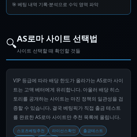
🎯 베팅 내역 기록·분석으로 수익 영역 파악
AS로마 사이트 선택법
🔍
사이트 선택할 때 확인할 것들
VIP 등급에 따라 배당 한도가 올라가는 AS로마 사이
트는 고액 베터에게 유리합니다. 아울러 배당 히스
토리를 공개하는 사이트는 마진 정책의 일관성을 검
증할 수 있습니다. 결국 베팅픽가 직접 출금 테스트
를 완료한 AS로마 사이트만 추천 목록에 올립니다.
스포츠베팅추천
라이선스확인
출금테스트