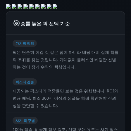
🎯
승률 높은 픽 선택 기준
가치픽 정의
픽은 단순히 이길 것 같은 팀이 아니라 배당 대비 실제 확률
의 우위를 찾는 것입니다. 기대값이 플러스인 베팅만 선별
하는 것이 장기 수익의 핵심입니다.
픽스터 검증
제공되는 픽스터의 적중률만 보는 것은 위험합니다. ROI와
평균 배당, 최소 300건 이상의 샘플을 함께 확인해야 신뢰
성을 판단할 수 있습니다.
사기 픽 구별
100% 적중, 비공개 정보 강조, 선행 구매 유도는 사기 픽스