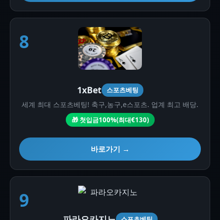
8
1xBet
스포츠베팅
세계 최대 스포츠베팅! 축구,농구,e스포츠. 업계 최고 배당.
🎁 첫입금100%(최대€130)
바로가기 →
9
파라오카지노
스포츠베팅