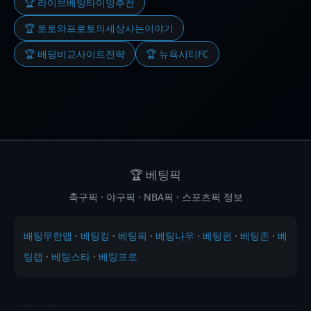
🏆 라이브베팅타이밍추천
🏆 토토와프로토의세상사는이야기
🏆 배당비교사이트전략
🏆 뉴욕시티FC
🏆 베팅픽
축구픽 · 야구픽 · NBA픽 · 스포츠픽 정보
배팅무한맵
·
베팅킹
·
베팅픽
·
베팅나우
·
베팅윈
·
베팅존
·
베
팅랩
·
베팅스타
·
베팅프로