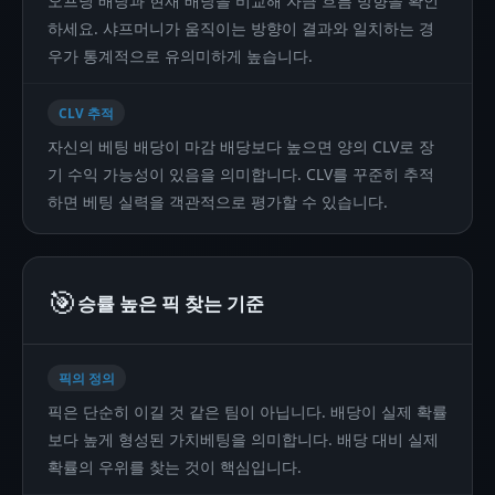
오프닝 배당과 현재 배당을 비교해 자금 흐름 방향을 확인
하세요. 샤프머니가 움직이는 방향이 결과와 일치하는 경
우가 통계적으로 유의미하게 높습니다.
CLV 추적
자신의 베팅 배당이 마감 배당보다 높으면 양의 CLV로 장
기 수익 가능성이 있음을 의미합니다. CLV를 꾸준히 추적
하면 베팅 실력을 객관적으로 평가할 수 있습니다.
🎯
승률 높은 픽 찾는 기준
픽의 정의
픽은 단순히 이길 것 같은 팀이 아닙니다. 배당이 실제 확률
보다 높게 형성된 가치베팅을 의미합니다. 배당 대비 실제
확률의 우위를 찾는 것이 핵심입니다.