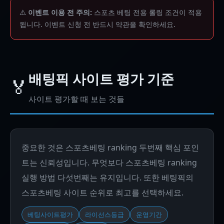
⚠️
이벤트 이용 전 주의:
스포츠 베팅 전용 롤링 조건이 적용
됩니다. 이벤트 신청 전 반드시 약관을 확인하세요.
배팅픽 사이트 평가 기준
🏅
사이트 평가할 때 보는 것들
중요한 것은 스포츠베팅 ranking 두번째 핵심 포인
트는 신뢰성입니다. 무엇보다 스포츠베팅 ranking
실행 방법 다섯번째는 유지입니다. 또한 베팅픽의
스포츠베팅 사이트 순위로 최고를 선택하세요.
베팅사이트평가
라이선스등급
운영기간