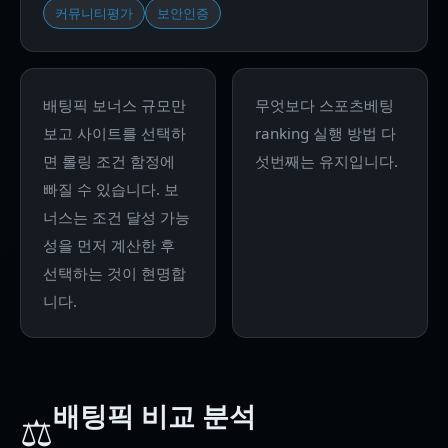
커뮤니티평가
보안인증
배팅픽 보너스 규모만
무엇보다 스포츠베팅
보고 사이트를 선택하
ranking 실행 방법 다
면 롤링 조건 함정에
섯번째는 유지입니다.
빠질 수 있습니다. 보
너스는 조건 달성 가능
성을 먼저 계산한 후
선택하는 것이 현명합
니다.
배팅픽 비교 분석
⚖️