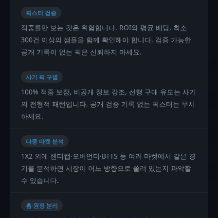
픽스터 검증
적중률만 보는 것은 위험합니다. ROI와 평균 배당, 최소
300건 이상의 샘플을 함께 확인해야 합니다. 검증 가능한
공개 기록이 없는 픽은 신뢰하지 마세요.
사기 픽 구별
100% 적중 보장, 비공개 정보 강조, 선행 구매 유도는 사기
의 전형적 패턴입니다. 공개 검증 기록 없는 픽스터는 무시
하세요.
다중 마켓 분석
1X2 외에 핸디캡·오버언더·BTTS 등 여러 마켓에서 같은 경
기를 분석하면 시장이 어느 방향으로 쏠려 있는지 파악할
수 있습니다.
홈·원정 분리