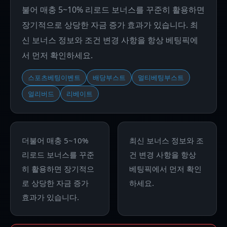
불어 매충 5~10% 리로드 보너스를 꾸준히 활용하면
장기적으로 상당한 자금 증가 효과가 있습니다. 최
신 보너스 정보와 조건 변경 사항을 항상 베팅픽에
서 먼저 확인하세요.
스포츠베팅이벤트
배당부스트
멀티베팅부스트
얼리버드
리베이트
더불어 매충 5~10%
최신 보너스 정보와 조
리로드 보너스를 꾸준
건 변경 사항을 항상
히 활용하면 장기적으
베팅픽에서 먼저 확인
로 상당한 자금 증가
하세요.
효과가 있습니다.