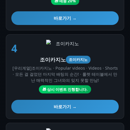
🎁 매충 20%
바로가기 →
4
조이카지노
조이카지노
[우리계열]조이카지노 · Popular videos · Videos · Shorts
· 모든 걸 걸었던 마지막 배팅의 순간! · 룰렛 테이블에서 만
난 매력적인 그녀와의 잊지 못할 만남!
🎁 상시 이벤트 진행합니다.
바로가기 →