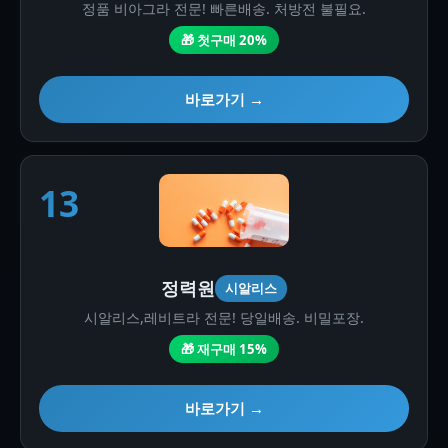
정품 비아그라 전문! 빠른배송. 처방전 불필요.
🎁 첫구매 20%
바로가기 →
13
정력원
시알리스
시알리스,레비트라 전문! 당일배송. 비밀포장.
🎁 재구매 15%
바로가기 →