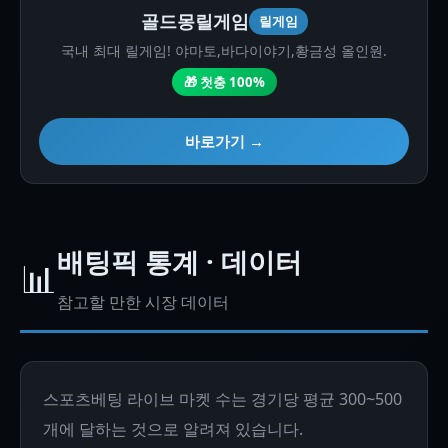
골드몽릴게임
릴게임
국내 최대 릴게임! 야마토,바다이야기,황금성 올인원.
🎁 첫충 100%
바로가기 →
배팅픽 통계 · 데이터
📊
참고할 만한 시장 데이터
스포츠베팅 라이브 마켓 수는 경기당 평균 300~500
개에 달하는 것으로 알려져 있습니다.