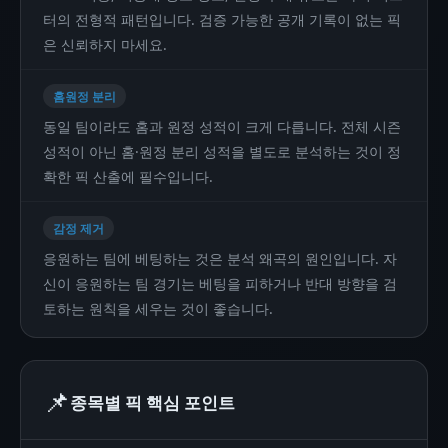
터의 전형적 패턴입니다. 검증 가능한 공개 기록이 없는 픽
은 신뢰하지 마세요.
홈원정 분리
동일 팀이라도 홈과 원정 성적이 크게 다릅니다. 전체 시즌
성적이 아닌 홈·원정 분리 성적을 별도로 분석하는 것이 정
확한 픽 산출에 필수입니다.
감정 제거
응원하는 팀에 베팅하는 것은 분석 왜곡의 원인입니다. 자
신이 응원하는 팀 경기는 베팅을 피하거나 반대 방향을 검
토하는 원칙을 세우는 것이 좋습니다.
📌
종목별 픽 핵심 포인트