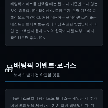
배팅픽 사이트를 선택할 때는 한 가지 기준만 보지 않는
것이 중요합니다. 라이선스, 출금 후기, 운영 기간을 종
합적으로 확인하고, 처음 이용하는 곳이라면 소액 출금
테스트를 먼저 해보는 것이 가장 확실한 방법입니다. 가
입 전 고객센터 응대 속도와 한국어 지원 여부도 미리
확인해두면 좋습니다.
배팅픽 이벤트·보너스
🎁
보너스 받기 전 확인할 것들
더불어 스포츠베팅 리로드 보너스는 재입금 시 추가
베팅 크레딧을 제공하는 기존 회원 혜택입니다. 더