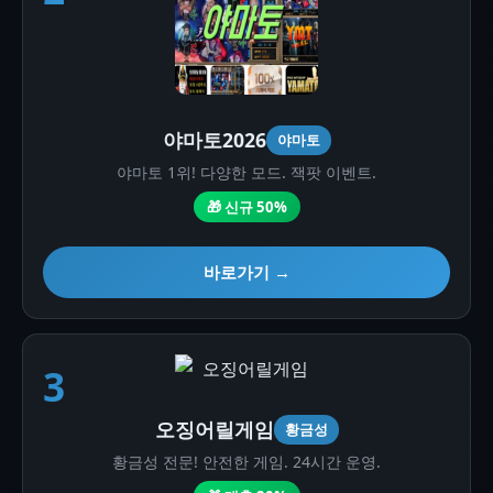
야마토2026
야마토
야마토 1위! 다양한 모드. 잭팟 이벤트.
🎁 신규 50%
바로가기 →
3
오징어릴게임
황금성
황금성 전문! 안전한 게임. 24시간 운영.