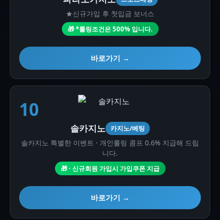
★신규가입 후 첫입금 보너스
🎁 *롤링조건은 500% 입니다.
바로가기 →
10
솔카지노
카지노/베팅
솔카지노 특별한 이벤트 · 개인롤링 콤프 0.6% 지급해 드립
니다.
🎁 · 신규회원 가입시 가입쿠폰 지급
바로가기 →