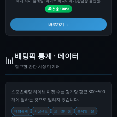
18
골드몽릴게임
릴게임
국내 최대 릴게임! 야마토,바다이야기,황금성 올인원.
🎁 첫충 100%
바로가기 →
배팅픽 통계 · 데이터
📊
참고할 만한 시장 데이터