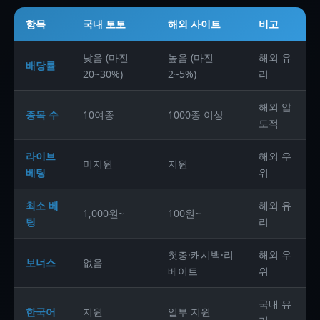
배팅픽 비교 분석
⚖️
스포츠베팅 핵심 비교 가이드
항목
국내 토토
해외 사이트
비고
낮음 (마진
높음 (마진
해외 유
배당률
20~30%)
2~5%)
리
해외 압
종목 수
10여종
1000종 이상
도적
라이브
해외 우
미지원
지원
베팅
위
최소 베
해외 유
1,000원~
100원~
팅
리