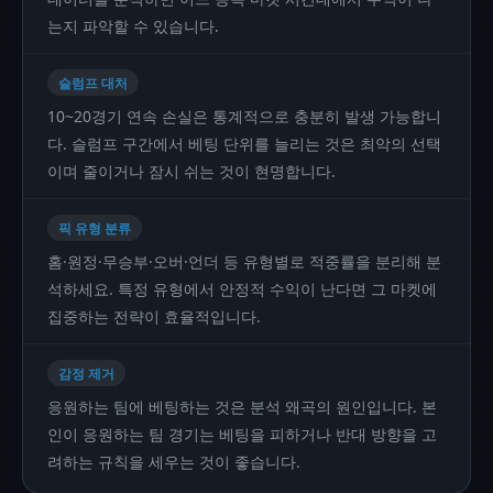
는지 파악할 수 있습니다.
슬럼프 대처
10~20경기 연속 손실은 통계적으로 충분히 발생 가능합니
다. 슬럼프 구간에서 베팅 단위를 늘리는 것은 최악의 선택
이며 줄이거나 잠시 쉬는 것이 현명합니다.
픽 유형 분류
홈·원정·무승부·오버·언더 등 유형별로 적중률을 분리해 분
석하세요. 특정 유형에서 안정적 수익이 난다면 그 마켓에
집중하는 전략이 효율적입니다.
감정 제거
응원하는 팀에 베팅하는 것은 분석 왜곡의 원인입니다. 본
인이 응원하는 팀 경기는 베팅을 피하거나 반대 방향을 고
려하는 규칙을 세우는 것이 좋습니다.