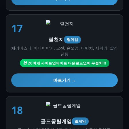
체리마스터, 바다이야기, 오션, 손오공, 다빈치, 사파리, 알라
딘등
🎁 20여개 사이트업데이트 다운로드없이 무설치!!!
바로가기 →
17
릴천지
릴게임
체리마스터, 바다이야기, 오션, 손오공, 다빈치, 사파리, 알라
딘등
🎁 20여개 사이트업데이트 다운로드없이 무설치!!!
바로가기 →