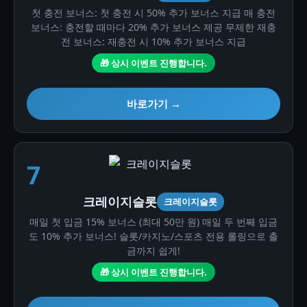
6
라이징슬롯
라이징슬롯
첫 충전 보너스: 첫 충전 시 50% 추가 보너스 지급 매 충전
보너스: 충전할 때마다 20% 추가 보너스 제공 무제한 재충
전 보너스: 재충전 시 10% 추가 보너스 지급
🎁 상시 이벤트 진행합니다.
바로가기 →
7
크레이지슬롯
크레이지슬롯