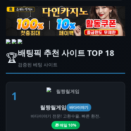
배팅픽 추천 사이트 TOP 18
🏆
검증된 베팅 사이트
1
릴짱릴게임
바다이야기
바다이야기 전문! 고환수율. 빠른 환전.
🎁 매일 10%