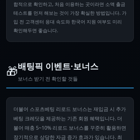
배팅픽 사이트를 선택할 때는 한 가지 기준만 보지 않는
것이 중요합니다. 라이선스, 출금 후기, 운영 기간을 종
합적으로 확인하고, 처음 이용하는 곳이라면 소액 출금
테스트를 먼저 해보는 것이 가장 확실한 방법입니다. 가
입 전 고객센터 응대 속도와 한국어 지원 여부도 미리
확인해두면 좋습니다.
배팅픽 이벤트·보너스
🎁
보너스 받기 전 확인할 것들