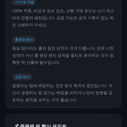
사기 픽 구별
100% 적중, 비공개 정보 강조, 선행 구매 유도는 사기 픽스
터의 전형적 패턴입니다. 검증 가능한 공개 기록이 없는 픽
은 신뢰하지 마세요.
홈원정 분리
동일 팀이라도 홈과 원정 성적이 크게 다릅니다. 전체 시즌
성적이 아닌 홈·원정 분리 성적을 별도로 분석하는 것이 정
확한 픽 산출에 필수입니다.
감정 제거
응원하는 팀에 베팅하는 것은 분석 왜곡의 원인입니다. 자
신이 응원하는 팀 경기는 베팅을 피하거나 반대 방향을 검
토하는 원칙을 세우는 것이 좋습니다.
📌
종목별 픽 핵심 포인트