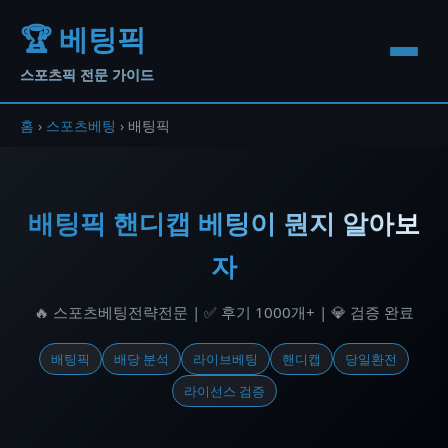
🏆 베팅픽
스포츠픽 전문 가이드
홈
›
스포츠베팅
› 배팅픽
배팅픽 핸디캡 베팅이 뭔지 알아보
자
🔥 스포츠베팅전략전문 | ✅ 후기 1000개+ | 💎 검증 완료
배팅픽
배당 분석
라이브베팅
핸디캡
당일환전
라이선스 검증