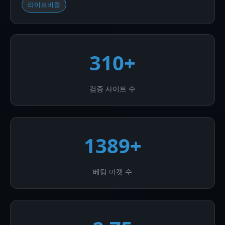
스포츠베팅 라이브 마켓 수는 경기당 평균 300~500
개에 달하는 것으로 알려져 있습니다.
베팅통계
시장규모
모바일비중
종목별비율
라이브비중
310+
검증 사이트 수
1389+