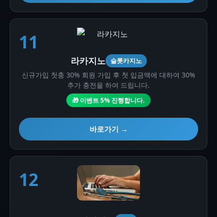
니다.
🎁 · 신규회원 가입시 가입쿠폰 지급
바로가기 →
11
라카지노
슬롯카지노
신규가입 첫충 30% 회원 가입 후 첫 입금액에 대하여 30%
추가 충전을 하여 드립니다.
🎁 이벤트 5% 진행합니다.
바로가기 →