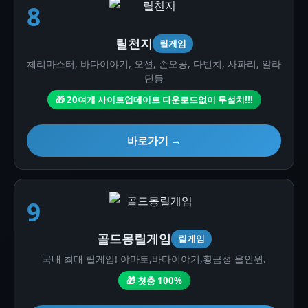
8
릴천지
릴게임
체리마스터, 바다이야기, 오션, 손오공, 다빈치, 사파리, 알라
딘등
🎁 20여개 사이트업데이트 다운로드없이 무설치!!!
바로가기 →
9
골드몽릴게임
릴게임
국내 최대 릴게임! 야마토,바다이야기,황금성 올인원.
🎁 첫충 100%