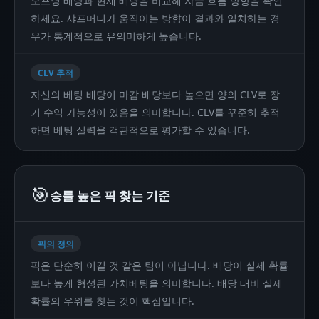
오프닝 배당과 현재 배당을 비교해 자금 흐름 방향을 확인
하세요. 샤프머니가 움직이는 방향이 결과와 일치하는 경
우가 통계적으로 유의미하게 높습니다.
CLV 추적
자신의 베팅 배당이 마감 배당보다 높으면 양의 CLV로 장
기 수익 가능성이 있음을 의미합니다. CLV를 꾸준히 추적
하면 베팅 실력을 객관적으로 평가할 수 있습니다.
🎯
승률 높은 픽 찾는 기준
픽의 정의
픽은 단순히 이길 것 같은 팀이 아닙니다. 배당이 실제 확률
보다 높게 형성된 가치베팅을 의미합니다. 배당 대비 실제
확률의 우위를 찾는 것이 핵심입니다.