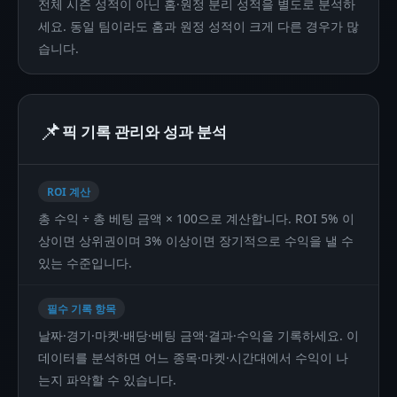
전체 시즌 성적이 아닌 홈·원정 분리 성적을 별도로 분석하
세요. 동일 팀이라도 홈과 원정 성적이 크게 다른 경우가 많
습니다.
📌
픽 기록 관리와 성과 분석
ROI 계산
총 수익 ÷ 총 베팅 금액 × 100으로 계산합니다. ROI 5% 이
상이면 상위권이며 3% 이상이면 장기적으로 수익을 낼 수
있는 수준입니다.
필수 기록 항목
날짜·경기·마켓·배당·베팅 금액·결과·수익을 기록하세요. 이
데이터를 분석하면 어느 종목·마켓·시간대에서 수익이 나
는지 파악할 수 있습니다.