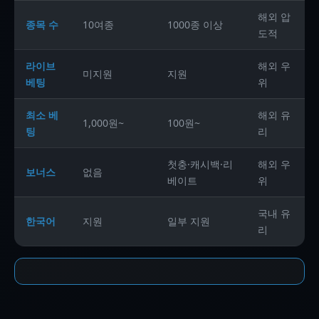
해외 압
종목 수
10여종
1000종 이상
도적
라이브
해외 우
미지원
지원
베팅
위
최소 베
해외 유
1,000원~
100원~
팅
리
첫충·캐시백·리
해외 우
보너스
없음
베이트
위
국내 유
한국어
지원
일부 지원
리