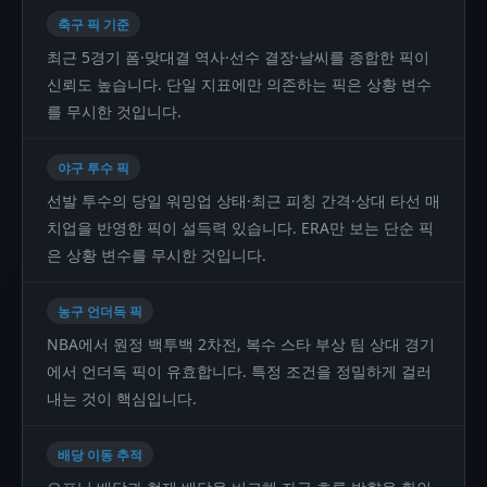
축구 픽 기준
최근 5경기 폼·맞대결 역사·선수 결장·날씨를 종합한 픽이
신뢰도 높습니다. 단일 지표에만 의존하는 픽은 상황 변수
를 무시한 것입니다.
야구 투수 픽
선발 투수의 당일 워밍업 상태·최근 피칭 간격·상대 타선 매
치업을 반영한 픽이 설득력 있습니다. ERA만 보는 단순 픽
은 상황 변수를 무시한 것입니다.
농구 언더독 픽
NBA에서 원정 백투백 2차전, 복수 스타 부상 팀 상대 경기
에서 언더독 픽이 유효합니다. 특정 조건을 정밀하게 걸러
내는 것이 핵심입니다.
배당 이동 추적