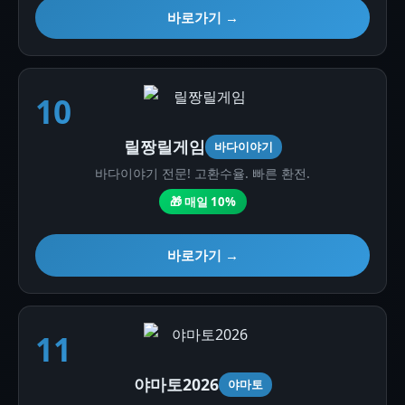
바로가기 →
10
릴짱릴게임
바다이야기
바다이야기 전문! 고환수율. 빠른 환전.
🎁 매일 10%
바로가기 →
11
야마토2026
야마토