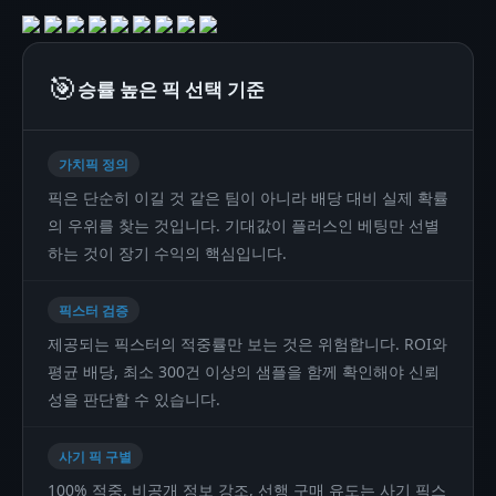
🎯
승률 높은 픽 선택 기준
가치픽 정의
픽은 단순히 이길 것 같은 팀이 아니라 배당 대비 실제 확률
의 우위를 찾는 것입니다. 기대값이 플러스인 베팅만 선별
하는 것이 장기 수익의 핵심입니다.
픽스터 검증
제공되는 픽스터의 적중률만 보는 것은 위험합니다. ROI와
평균 배당, 최소 300건 이상의 샘플을 함께 확인해야 신뢰
성을 판단할 수 있습니다.
사기 픽 구별
100% 적중, 비공개 정보 강조, 선행 구매 유도는 사기 픽스